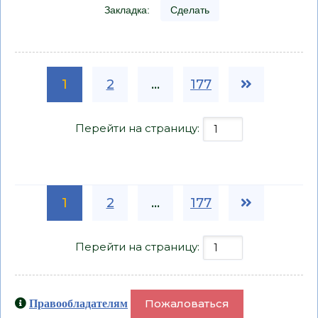
Закладка:
Сделать
1
2
...
177
Перейти на страницу:
1
2
...
177
Перейти на страницу:
Пожаловаться
Правообладателям