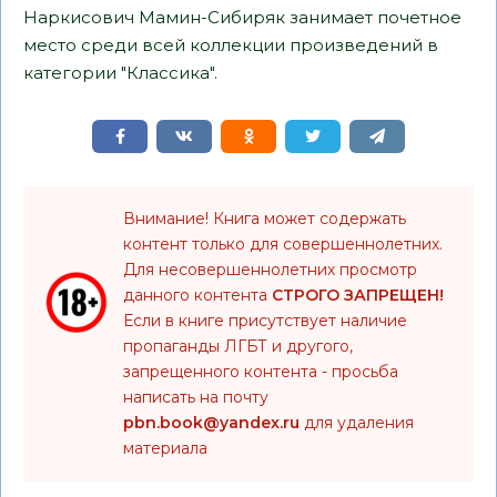
Наркисович Мамин-Сибиряк занимает почетное
место среди всей коллекции произведений в
категории "Классика".
Внимание! Книга может содержать
контент только для совершеннолетних.
Для несовершеннолетних просмотр
данного контента
СТРОГО ЗАПРЕЩЕН!
Если в книге присутствует наличие
пропаганды ЛГБТ и другого,
запрещенного контента - просьба
написать на почту
pbn.book@yandex.ru
для удаления
материала