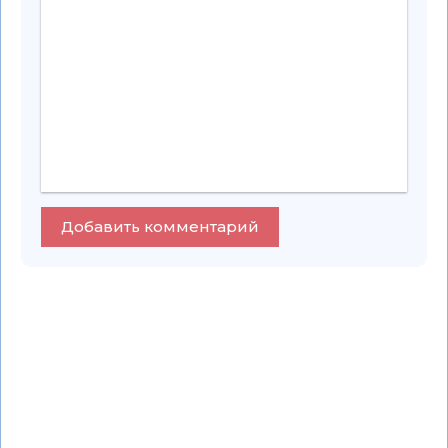
Добавить комментарий