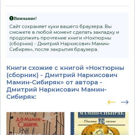
Внимание!
Сайт сохраняет куки вашего браузера. Вы
сможете в любой момент сделать закладку и
продолжить прочтение книги «Ноктюрны
(сборник) - Дмитрий Наркисович Мамин-
Сибиряк», после закрытия браузера.
Книги схожие с книгой «Ноктюрны
(сборник) - Дмитрий Наркисович
Мамин-Сибиряк» от автора -
Дмитрий Наркисович Мамин-
Сибиряк
:
Избранные