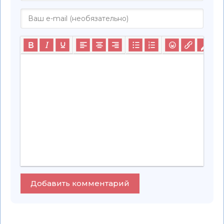
Добавить комментарий