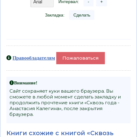
Интервал:
-
+
Закладка:
Сделать
Пожаловаться
Правообладателям
Внимание!
Сайт сохраняет куки вашего браузера. Вы
сможете в любой момент сделать закладку и
продолжить прочтение книги «Сквозь года -
Анастасия Калегина», после закрытия
браузера.
Книги схожие с книгой «Сквозь