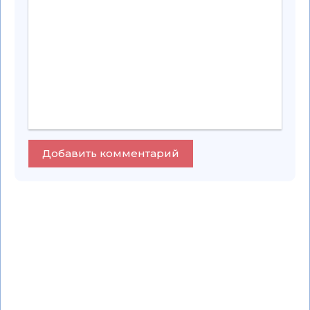
Добавить комментарий