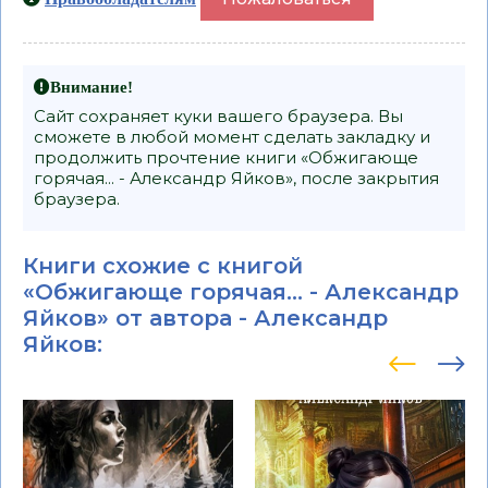
Внимание!
Сайт сохраняет куки вашего браузера. Вы
сможете в любой момент сделать закладку и
продолжить прочтение книги «Обжигающе
горячая... - Александр Яйков», после закрытия
браузера.
Книги схожие с книгой
«Обжигающе горячая... - Александр
Яйков» от автора -
Александр
Яйков
: