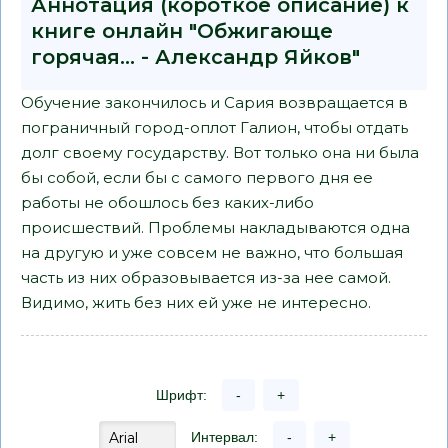
Аннотация (короткое описание) к
книге онлайн "Обжигающе
горячая... - Александр Яйков"
Обучение закончилось и Сария возвращается в
пограничный город-оплот Галион, чтобы отдать
долг своему государству. Вот только она ни была
бы собой, если бы с самого первого дня ее
работы не обошлось без каких-либо
происшествий. Проблемы накладываются одна
на другую и уже совсем не важно, что большая
часть из них образовывается из-за нее самой.
Видимо, жить без них ей уже не интересно.
Шрифт:
-
+
Интервал:
-
+