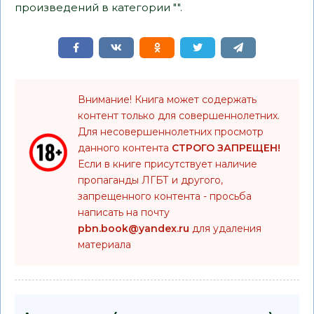
произведений в категории "".
Внимание! Книга может содержать
контент только для совершеннолетних.
Для несовершеннолетних просмотр
данного контента
СТРОГО ЗАПРЕЩЕН!
Если в книге присутствует наличие
пропаганды ЛГБТ и другого,
запрещенного контента - просьба
написать на почту
pbn.book@yandex.ru
для удаления
материала