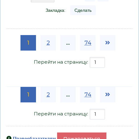
Закладка:
Сделать
1
2
...
74
Перейти на страницу:
1
2
...
74
Перейти на страницу:
Пожаловаться
Правообладателям