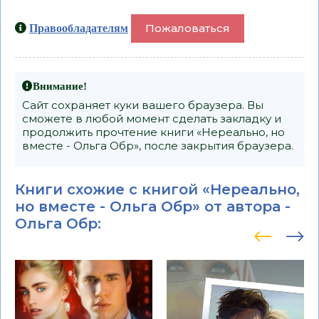
Пожаловаться
Правообладателям
Внимание!
Сайт сохраняет куки вашего браузера. Вы
сможете в любой момент сделать закладку и
продолжить прочтение книги «Нереально, но
вместе - Ольга Обр», после закрытия браузера.
Книги схожие с книгой «Нереально,
но вместе - Ольга Обр» от автора -
Ольга Обр
: