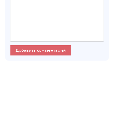
Добавить комментарий