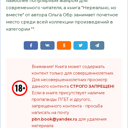
наиболее популярным жанром для
современного читателя, а книга "Нереально, но
вместе" от автора Ольга Обр занимает почетное
место среди всей коллекции произведений в
категории "".
Внимание! Книга может содержать
контент только для совершеннолетних.
Для несовершеннолетних просмотр
данного контента
СТРОГО ЗАПРЕЩЕН!
Если в книге присутствует наличие
пропаганды ЛГБТ и другого,
запрещенного контента - просьба
написать на почту
pbn.book@yandex.ru
для удаления
материала