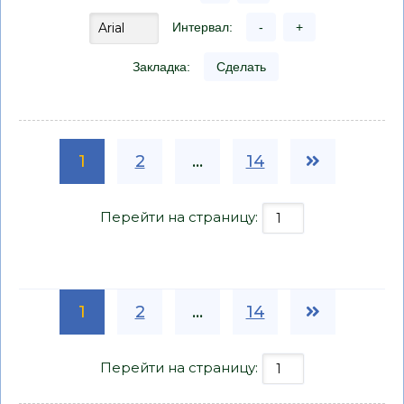
Интервал:
-
+
Закладка:
Сделать
1
2
...
14
Перейти на страницу:
1
2
...
14
Перейти на страницу: