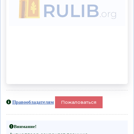
Пожаловаться
Правообладателям
Внимание!