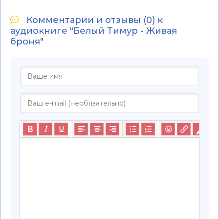
Комментарии и отзывы (0) к
аудиокниге "Белый Тимур - Живая
броня"