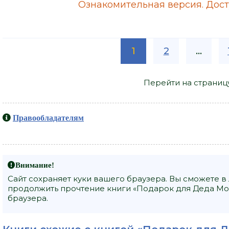
Ознакомительная версия. Досту
1
2
...
Перейти на страниц
Правообладателям
Внимание!
Сайт сохраняет куки вашего браузера. Вы сможете в
продолжить прочтение книги «Подарок для Деда Мор
браузера.