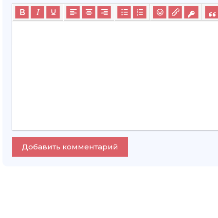
Добавить комментарий