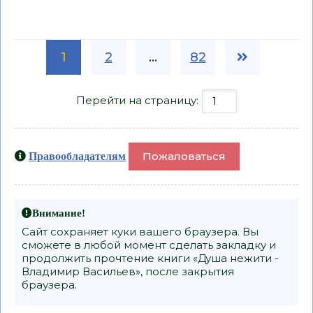
1
2
...
82
Перейти на страницу:
Пожаловаться
Правообладателям
Внимание!
Сайт сохраняет куки вашего браузера. Вы
сможете в любой момент сделать закладку и
продолжить прочтение книги «Душа нежити -
Владимир Васильев», после закрытия
браузера.