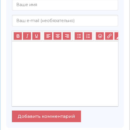
Добавить комментарий