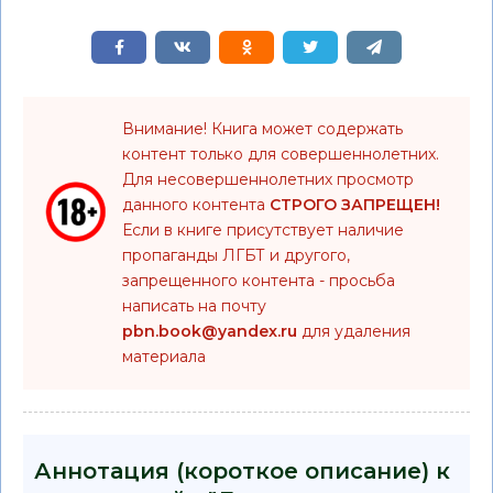
Внимание! Книга может содержать
контент только для совершеннолетних.
Для несовершеннолетних просмотр
данного контента
СТРОГО ЗАПРЕЩЕН!
Если в книге присутствует наличие
пропаганды ЛГБТ и другого,
запрещенного контента - просьба
написать на почту
pbn.book@yandex.ru
для удаления
материала
Аннотация (короткое описание) к