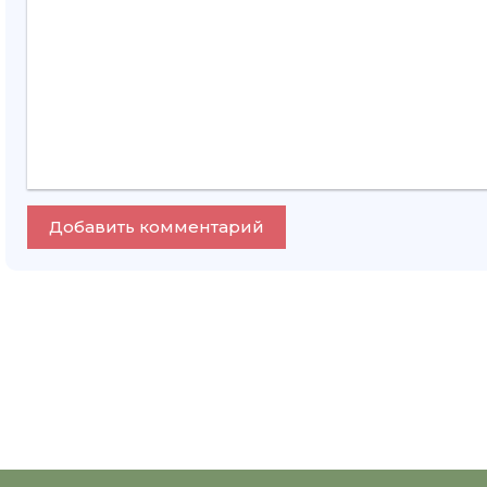
Добавить комментарий