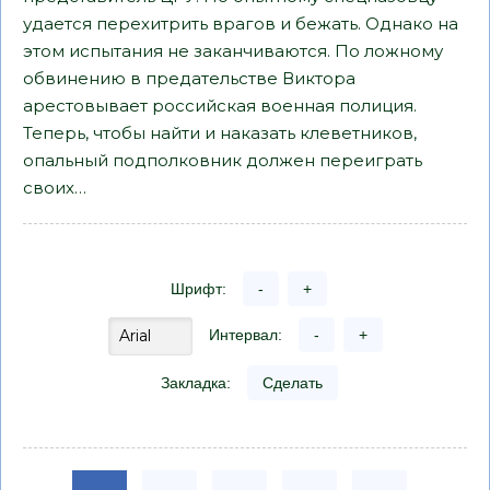
удается перехитрить врагов и бежать. Однако на
этом испытания не заканчиваются. По ложному
обвинению в предательстве Виктора
арестовывает российская военная полиция.
Теперь, чтобы найти и наказать клеветников,
опальный подполковник должен переиграть
своих…
Шрифт:
-
+
Интервал:
-
+
Закладка:
Сделать