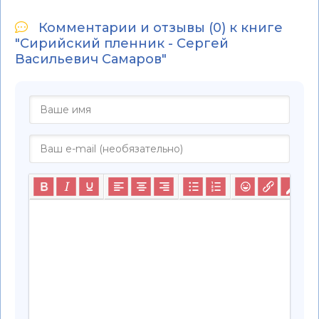
Комментарии и отзывы (0) к книге
"Сирийский пленник - Сергей
Васильевич Самаров"