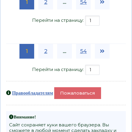
1
2
...
54
Перейти на страницу:
1
2
...
54
Перейти на страницу:
Пожаловаться
Правообладателям
Внимание!
Сайт сохраняет куки вашего браузера. Вы
сможете в любой момент сделать закладку и