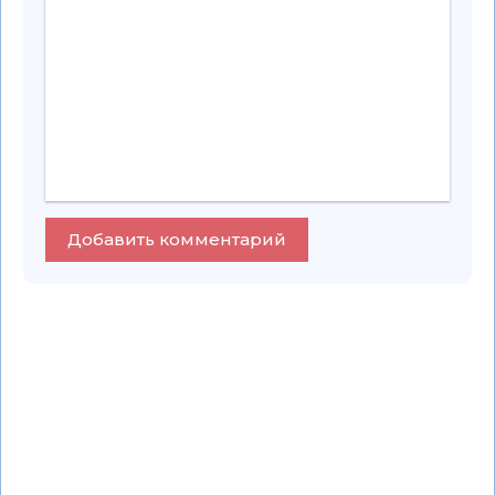
Добавить комментарий