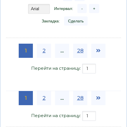
Интервал:
-
+
Закладка:
Сделать
1
2
...
28
Перейти на страницу:
1
2
...
28
Перейти на страницу: