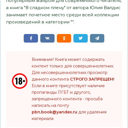
популярным жанром для современного читателя,
а книга "В сладком плену" от автора Юлия Валдис
занимает почетное место среди всей коллекции
произведений в категории "".
Внимание! Книга может содержать
контент только для совершеннолетних.
Для несовершеннолетних просмотр
данного контента
СТРОГО ЗАПРЕЩЕН!
Если в книге присутствует наличие
пропаганды ЛГБТ и другого,
запрещенного контента - просьба
написать на почту
pbn.book@yandex.ru
для удаления
материала