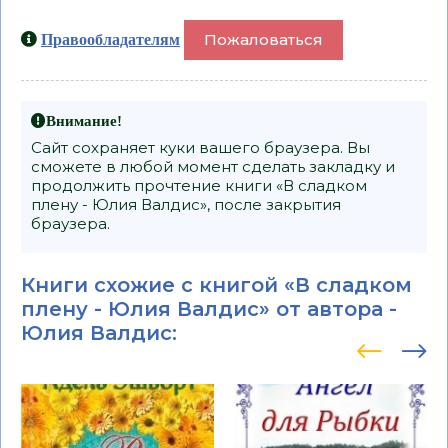
Пожаловаться
Правообладателям
Внимание!
Сайт сохраняет куки вашего браузера. Вы
сможете в любой момент сделать закладку и
продолжить прочтение книги «В сладком
плену - Юлия Валдис», после закрытия
браузера.
Книги схожие с книгой «В сладком
плену - Юлия Валдис» от автора -
Юлия Валдис
: