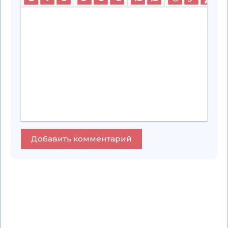
Добавить комментарий