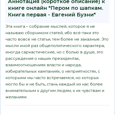
Аннотация (короткое описание) к
книге онлайн "Пером по шапкам.
Книга первая - Евгений Бузни"
Эта книга – собрание мыслей, которое я не
называю сборником статей, ибо всё-таки это
часто вовсе не статьи, тем более не заказные. Это
мысли иной раз общеполитического характера,
иногда саркастические, но с болью в душе, это
рассуждения о наших президентах,
взаимоотношениях власти и народа,
избирательных кампаниях, о неприятностях, с
которыми мы часто встречаемся, но которых
могло бы и не быть, стань каждый из нас более
внимательным к другим людям, к их чувствам и
желаниям.