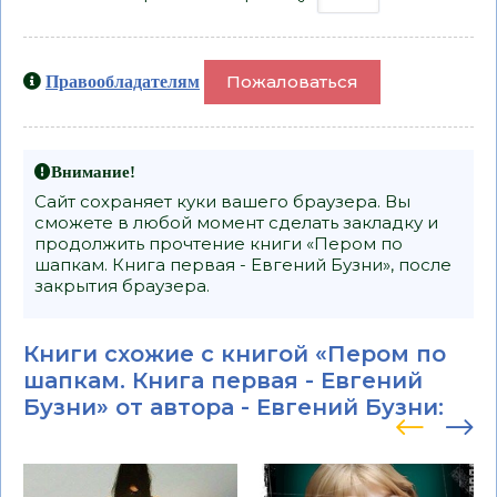
Пожаловаться
Правообладателям
Внимание!
Сайт сохраняет куки вашего браузера. Вы
сможете в любой момент сделать закладку и
продолжить прочтение книги «Пером по
шапкам. Книга первая - Евгений Бузни», после
закрытия браузера.
Книги схожие с книгой «Пером по
шапкам. Книга первая - Евгений
Бузни» от автора -
Евгений Бузни
: