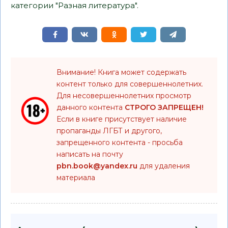
категории "Разная литература".
Внимание! Книга может содержать
контент только для совершеннолетних.
Для несовершеннолетних просмотр
данного контента
СТРОГО ЗАПРЕЩЕН!
Если в книге присутствует наличие
пропаганды ЛГБТ и другого,
запрещенного контента - просьба
написать на почту
pbn.book@yandex.ru
для удаления
материала