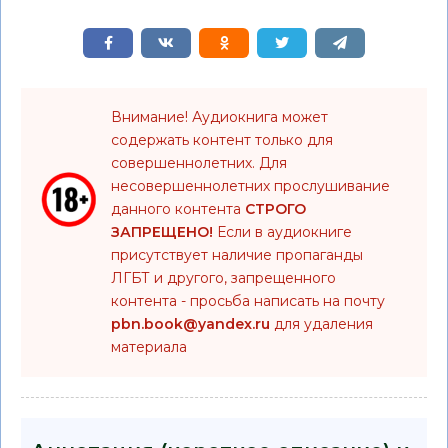
Внимание! Аудиокнига может
содержать контент только для
совершеннолетних. Для
несовершеннолетних прослушивание
данного контента
СТРОГО
ЗАПРЕЩЕНО!
Если в аудиокниге
присутствует наличие пропаганды
ЛГБТ и другого, запрещенного
контента - просьба написать на почту
pbn.book@yandex.ru
для удаления
материала