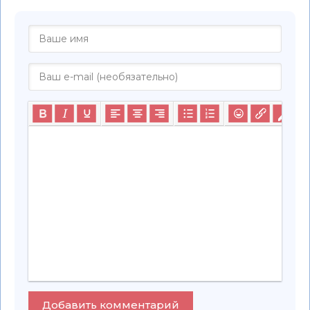
Добавить комментарий