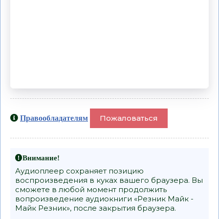
Пожаловаться
Правообладателям
Внимание!
Аудиоплеер сохраняет позицию
воспроизведения в куках вашего браузера. Вы
сможете в любой момент продолжить
вопроизведение аудиокниги «Резник Майк -
Майк Резник», после закрытия браузера.