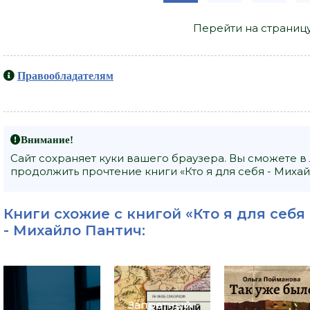
Перейти на страниц
Правообладателям
Внимание!
Сайт сохраняет куки вашего браузера. Вы сможете в
продолжить прочтение книги «Кто я для себя - Михай
Книги схожие с книгой «Кто я для себя
-
Михайло Пантич
:
Запретный