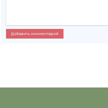
Добавить комментарий