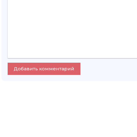
Добавить комментарий