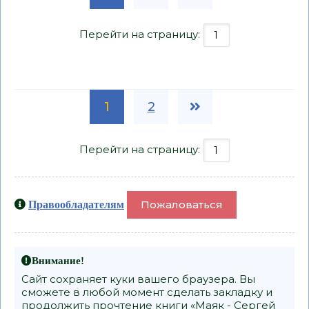
Перейти на страницу:
1
2
Перейти на страницу:
Пожаловаться
Правообладателям
Внимание!
Сайт сохраняет куки вашего браузера. Вы
сможете в любой момент сделать закладку и
продолжить прочтение книги «Маяк - Сергей