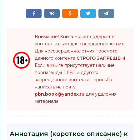
Внимание! Книга может содержать
контент только для совершеннолетних.
Для несовершеннолетних просмотр
данного контента
СТРОГО ЗАПРЕЩЕН!
Если в книге присутствует наличие
пропаганды ЛГБТ и другого,
запрещенного контента - просьба
написать на почту
pbn.book@yandex.ru
для удаления
материала
Аннотация (короткое описание) к