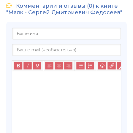
Комментарии и отзывы (0) к книге
"Маяк - Сергей Дмитриевич Федосеев"