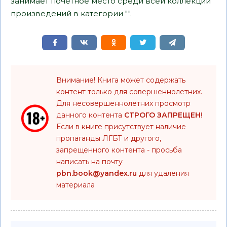
занимает почетное место среди всей коллекции
произведений в категории "".
Внимание! Книга может содержать
контент только для совершеннолетних.
Для несовершеннолетних просмотр
данного контента
СТРОГО ЗАПРЕЩЕН!
Если в книге присутствует наличие
пропаганды ЛГБТ и другого,
запрещенного контента - просьба
написать на почту
pbn.book@yandex.ru
для удаления
материала