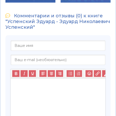
Комментарии и отзывы (0) к книге
"Успенский Эдуард - Эдуард Николаевич
Успенский"