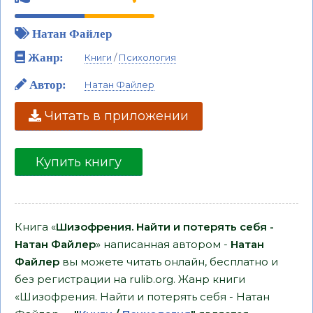
Натан Файлер
Жанр:
Книги
/
Психология
Автор:
Натан Файлер
Читать в приложении
Купить книгу
Книга «
Шизофрения. Найти и потерять себя -
Натан Файлер
» написанная автором -
Натан
Файлер
вы можете читать онлайн, бесплатно и
без регистрации на rulib.org. Жанр книги
«Шизофрения. Найти и потерять себя - Натан