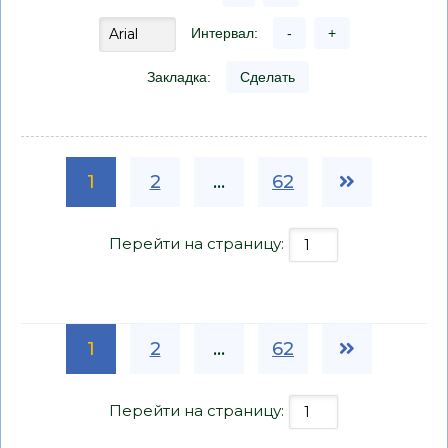
Интервал:
-
+
Закладка:
Сделать
1
2
...
62
Перейти на страницу:
1
2
...
62
Перейти на страницу: