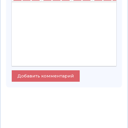
Добавить комментарий