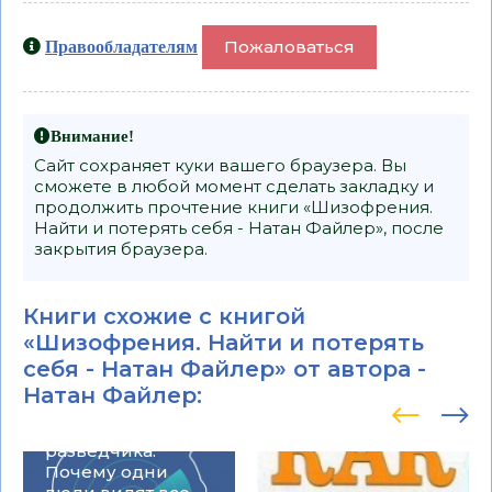
Пожаловаться
Правообладателям
Внимание!
Сайт сохраняет куки вашего браузера. Вы
сможете в любой момент сделать закладку и
продолжить прочтение книги «Шизофрения.
Найти и потерять себя - Натан Файлер», после
закрытия браузера.
Книги схожие с книгой
«Шизофрения. Найти и потерять
себя - Натан Файлер» от автора -
Натан Файлер
:
Мышление
разведчика.
Почему одни