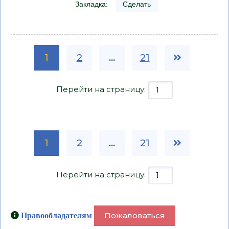
Закладка:
Сделать
1
2
...
21
Перейти на страницу:
1
2
...
21
Перейти на страницу:
Пожаловаться
Правообладателям