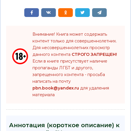
Внимание! Книга может содержать
контент только для совершеннолетних.
Для несовершеннолетних просмотр
данного контента
СТРОГО ЗАПРЕЩЕН!
Если в книге присутствует наличие
пропаганды ЛГБТ и другого,
запрещенного контента - просьба
написать на почту
pbn.book@yandex.ru
для удаления
материала
Аннотация (короткое описание) к