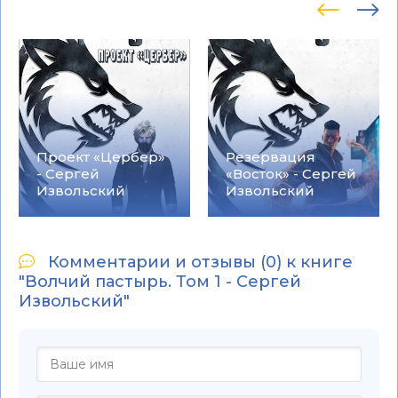
Проект «Цербер»
Резервация
- Сергей
«Восток» - Сергей
Извольский
Извольский
Комментарии и отзывы (0) к книге
"Волчий пастырь. Том 1 - Сергей
Извольский"