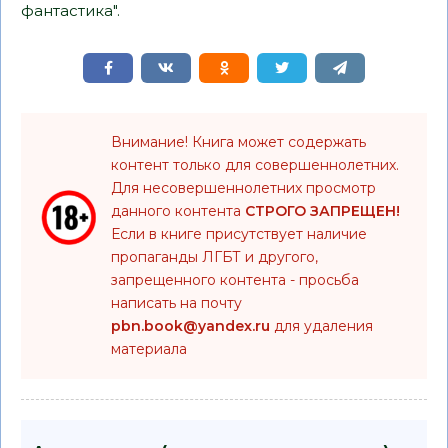
фантастика".
Внимание! Книга может содержать
контент только для совершеннолетних.
Для несовершеннолетних просмотр
данного контента
СТРОГО ЗАПРЕЩЕН!
Если в книге присутствует наличие
пропаганды ЛГБТ и другого,
запрещенного контента - просьба
написать на почту
pbn.book@yandex.ru
для удаления
материала