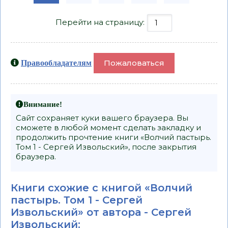
Перейти на страницу:
Пожаловаться
Правообладателям
Внимание!
Сайт сохраняет куки вашего браузера. Вы
сможете в любой момент сделать закладку и
продолжить прочтение книги «Волчий пастырь.
Том 1 - Сергей Извольский», после закрытия
браузера.
Книги схожие с книгой «Волчий
пастырь. Том 1 - Сергей
Извольский» от автора -
Сергей
Извольский
: