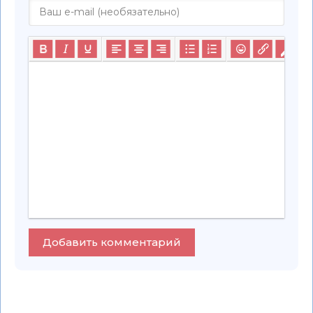
Добавить комментарий