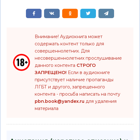
Внимание! Аудиокнига может
содержать контент только для
совершеннолетних. Для
несовершеннолетних прослушивание
данного контента
СТРОГО
ЗАПРЕЩЕНО!
Если в аудиокниге
присутствует наличие пропаганды
ЛГБТ и другого, запрещенного
контента - просьба написать на почту
pbn.book@yandex.ru
для удаления
материала