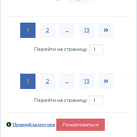
1
2
...
13
Перейти на страницу:
1
2
...
13
Перейти на страницу:
Пожаловаться
Правообладателям