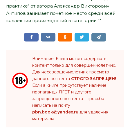
практике" от автора Aлександр Bикторович
Aнтипов занимает почетное место среди всей
коллекции произведений в категории "".
Внимание! Книга может содержать
контент только для совершеннолетних.
Для несовершеннолетних просмотр
данного контента
СТРОГО ЗАПРЕЩЕН!
Если в книге присутствует наличие
пропаганды ЛГБТ и другого,
запрещенного контента - просьба
написать на почту
pbn.book@yandex.ru
для удаления
материала