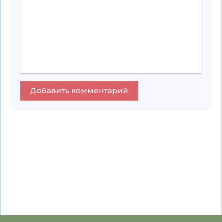
Добавить комментарий