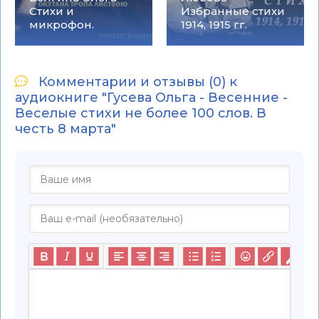
Стихи и
Избранные стихи
микрофон.
1914, 1915 гг.
Комментарии и отзывы (0) к
аудиокниге "Гусева Ольга - Весенние -
Веселые стихи не более 100 слов. В
честь 8 марта"