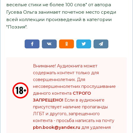
веселые стихи не более 100 слов" от автора
Гусева Ольга занимает почетное место среди
всей коллекции произведений в категории
"Поэзия".
Внимание! Аудиокнига может
содержать контент только для
совершеннолетних. Для
несовершеннолетних прослушивание
данного контента
СТРОГО
ЗАПРЕЩЕНО!
Если в аудиокниге
присутствует наличие пропаганды
ЛГБТ и другого, запрещенного
контента - просьба написать на почту
pbn.book@yandex.ru
для удаления