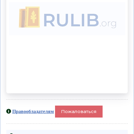
Пожаловаться
Правообладателям