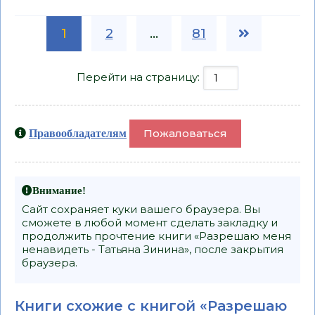
1
2
...
81
Перейти на страницу:
Пожаловаться
Правообладателям
Внимание!
Сайт сохраняет куки вашего браузера. Вы
сможете в любой момент сделать закладку и
продолжить прочтение книги «Разрешаю меня
ненавидеть - Татьяна Зинина», после закрытия
браузера.
Книги схожие с книгой «Разрешаю