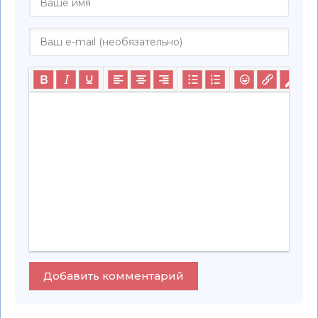
Добавить комментарий