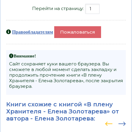
Перейти на страницу:
Пожаловаться
Правообладателям
Внимание!
Сайт сохраняет куки вашего браузера. Вы
сможете в любой момент сделать закладку и
продолжить прочтение книги «В плену
Хранителя - Елена Золотарева», после закрытия
браузера.
Книги схожие с книгой «В плену
Хранителя - Елена Золотарева» от
автора -
Елена Золотарева
: