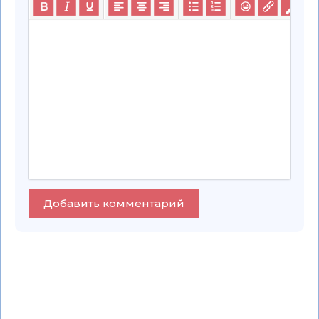
Добавить комментарий