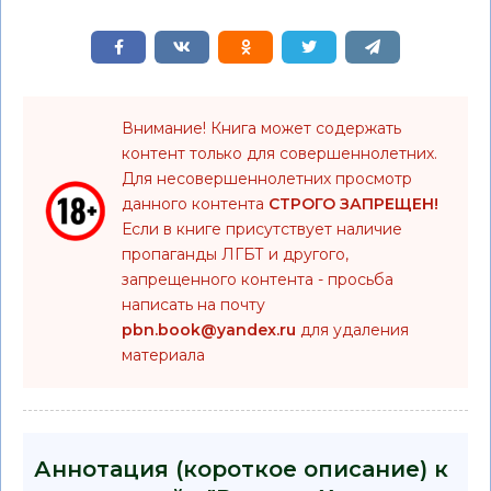
Внимание! Книга может содержать
контент только для совершеннолетних.
Для несовершеннолетних просмотр
данного контента
СТРОГО ЗАПРЕЩЕН!
Если в книге присутствует наличие
пропаганды ЛГБТ и другого,
запрещенного контента - просьба
написать на почту
pbn.book@yandex.ru
для удаления
материала
Аннотация (короткое описание) к