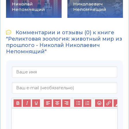
Николай
Николаевич
Непомнящий
Непомнящий
Комментарии и отзывы (0) к книге
"Реликтовая зоология: животный мир из
прошлого - Николай Николаевич
Непомнящий"