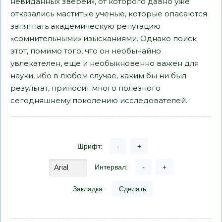
невиданных зверей», от которого давно уже
отказались маститые ученые, которые опасаются
запятнать академическую репутацию
«сомнительными» изысканиями. Однако поиск
этот, помимо того, что он необычайно
увлекателен, еще и необыкновенно важен для
науки, ибо в любом случае, каким бы ни был
результат, приносит много полезного
сегодняшнему поколению исследователей.
Шрифт:
-
+
Интервал:
-
+
Закладка:
Сделать