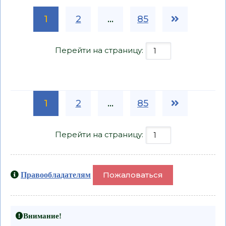
1
2
...
85
Перейти на страницу:
1
2
...
85
Перейти на страницу:
Пожаловаться
Правообладателям
Внимание!