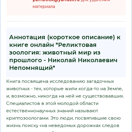
материала
Аннотация (короткое описание) к
книге онлайн "Реликтовая
зоология: животный мир из
прошлого - Николай Николаевич
Непомнящий"
Книга посвящена исследованию загадочных
животных - тех, которые жили когда-то на Земле,
и, возможно, никогда на ней не существовавших.
Специалистов в этой молодой области
естественнонаучных знаний называют
криптозоологами. Это люди, посвятившие свою
жизнь поиску «на неведомых дорожках следов