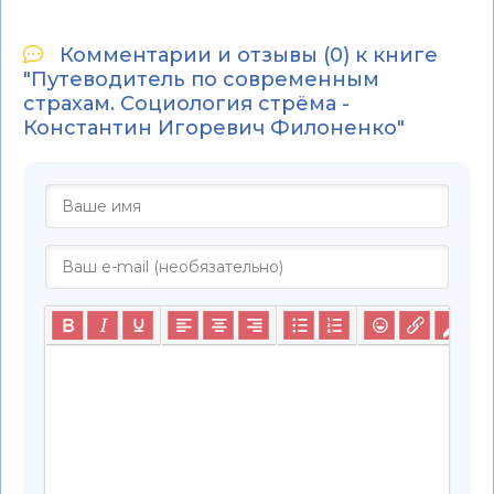
Комментарии и отзывы (0) к книге
"Путеводитель по современным
страхам. Социология стрёма -
Константин Игоревич Филоненко"