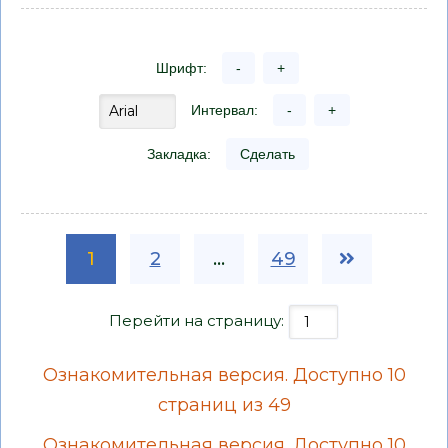
Шрифт:
-
+
Интервал:
-
+
Закладка:
Сделать
1
2
...
49
Перейти на страницу:
Ознакомительная версия. Доступно 10
страниц из 49
Ознакомительная версия. Доступно 10