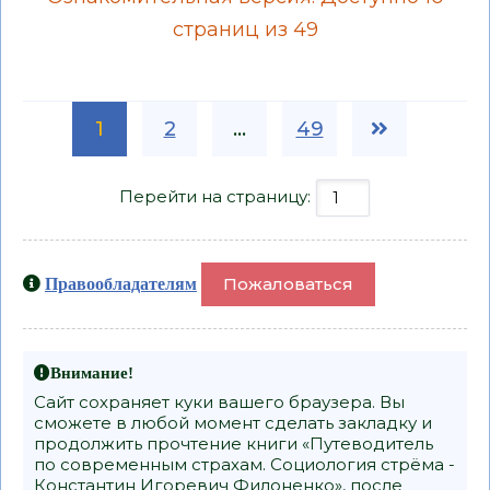
страниц из 49
1
2
...
49
Перейти на страницу:
Пожаловаться
Правообладателям
Внимание!
Сайт сохраняет куки вашего браузера. Вы
сможете в любой момент сделать закладку и
продолжить прочтение книги «Путеводитель
по современным страхам. Социология стрёма -
Константин Игоревич Филоненко», после