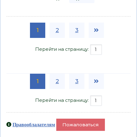
1
2
3
Перейти на страницу:
1
2
3
Перейти на страницу:
Пожаловаться
Правообладателям