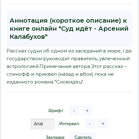
Аннотация (короткое описание) к
книге онлайн "Суд идёт - Арсений
Калабухов"
Рассказ судьи об одном из заседаний в мире, где
государством руководит правитель, увлеченный
астрологией.Примечания автора:Этот рассказ –
спинофф и приквел (назад и вбок) пока не
изданного романа "Сновидец".
Шрифт:
-
+
Интервал:
-
+
Закладка:
Сделать