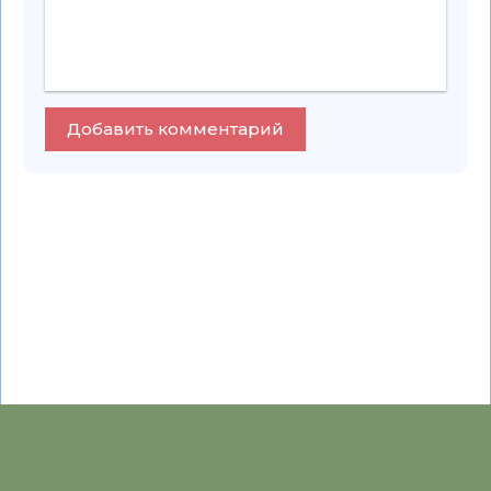
Добавить комментарий