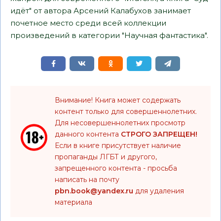
идёт" от автора Арсений Калабухов занимает
почетное место среди всей коллекции
произведений в категории "Научная фантастика".
Внимание! Книга может содержать
контент только для совершеннолетних.
Для несовершеннолетних просмотр
данного контента
СТРОГО ЗАПРЕЩЕН!
Если в книге присутствует наличие
пропаганды ЛГБТ и другого,
запрещенного контента - просьба
написать на почту
pbn.book@yandex.ru
для удаления
материала