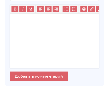
Добавить комментарий