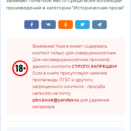
занимает почетное место среди всей коллекции
произведений в категории "Историческая проза".
Внимание! Книга может содержать
контент только для совершеннолетних.
Для несовершеннолетних просмотр
данного контента
СТРОГО ЗАПРЕЩЕН!
Если в книге присутствует наличие
пропаганды ЛГБТ и другого,
запрещенного контента - просьба
написать на почту
pbn.book@yandex.ru
для удаления
материала