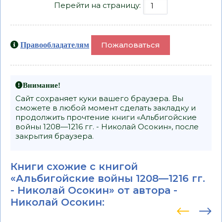
Перейти на страницу:
Пожаловаться
Правообладателям
Внимание!
Сайт сохраняет куки вашего браузера. Вы
сможете в любой момент сделать закладку и
продолжить прочтение книги «Альбигойские
войны 1208—1216 гг. - Николай Осокин», после
закрытия браузера.
Книги схожие с книгой
«Альбигойские войны 1208—1216 гг.
- Николай Осокин» от автора -
Николай Осокин
: