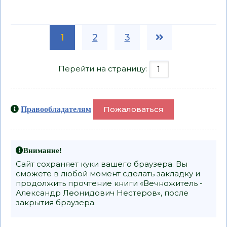
1
2
3
Перейти на страницу:
Пожаловаться
Правообладателям
Внимание!
Сайт сохраняет куки вашего браузера. Вы
сможете в любой момент сделать закладку и
продолжить прочтение книги «Вечножитель -
Александр Леонидович Нестеров», после
закрытия браузера.