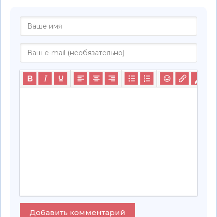
Добавить комментарий