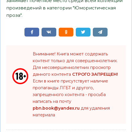
занимает почетное место среди всей коллекции
произведений в категории "Юмористическая
проза".
Внимание! Книга может содержать
контент только для совершеннолетних.
Для несовершеннолетних просмотр
данного контента
СТРОГО ЗАПРЕЩЕН!
Если в книге присутствует наличие
пропаганды ЛГБТ и другого,
запрещенного контента - просьба
написать на почту
pbn.book@yandex.ru
для удаления
материала