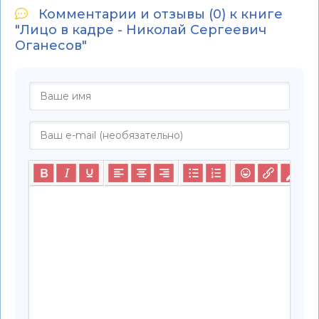
Комментарии и отзывы (0) к книге
"Лицо в кадре - Николай Сергеевич
Оганесов"