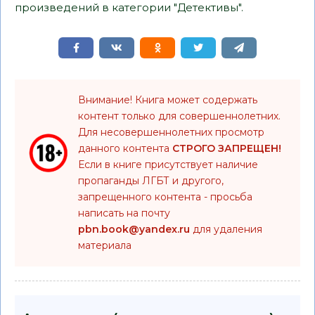
произведений в категории "Детективы".
Внимание! Книга может содержать
контент только для совершеннолетних.
Для несовершеннолетних просмотр
данного контента
СТРОГО ЗАПРЕЩЕН!
Если в книге присутствует наличие
пропаганды ЛГБТ и другого,
запрещенного контента - просьба
написать на почту
pbn.book@yandex.ru
для удаления
материала