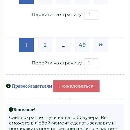
Перейти на страницу:
1
2
...
49
Перейти на страницу:
Пожаловаться
Правообладателям
Внимание!
Сайт сохраняет куки вашего браузера. Вы
сможете в любой момент сделать закладку и
продолжить прочтение книги «Лицо в кадре -