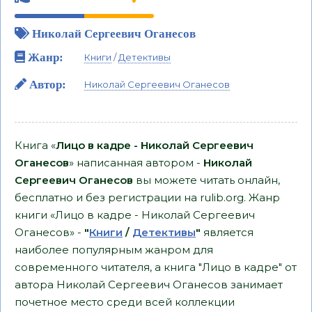
Николай Сергеевич Оганесов
Жанр:
Книги
/
Детективы
Автор:
Николай Сергеевич Оганесов
Книга «
Лицо в кадре - Николай Сергеевич
Оганесов
» написанная автором -
Николай
Сергеевич Оганесов
вы можете читать онлайн,
бесплатно и без регистрации на rulib.org. Жанр
книги «Лицо в кадре - Николай Сергеевич
Оганесов» -
"
Книги
/
Детективы
"
является
наиболее популярным жанром для
современного читателя, а книга "Лицо в кадре" от
автора Николай Сергеевич Оганесов занимает
почетное место среди всей коллекции