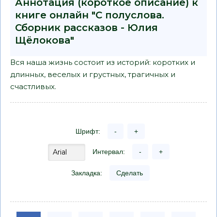
Аннотация (короткое описание) к
книге онлайн "С полуслова.
Сборник рассказов - Юлия
Щёлокова"
Вся наша жизнь состоит из историй: коротких и
длинных, веселых и грустных, трагичных и
счастливых.
Шрифт:
-
+
Интервал:
-
+
Закладка:
Сделать