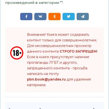
произведений в категории "".
Внимание! Книга может содержать
контент только для совершеннолетних.
Для несовершеннолетних просмотр
данного контента
СТРОГО ЗАПРЕЩЕН!
Если в книге присутствует наличие
пропаганды ЛГБТ и другого,
запрещенного контента - просьба
написать на почту
pbn.book@yandex.ru
для удаления
материала