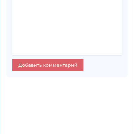
Добавить комментарий