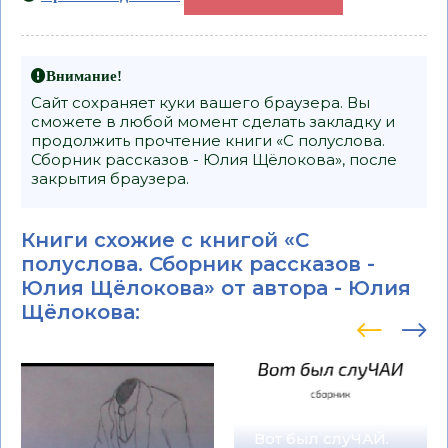
Внимание!
Сайт сохраняет куки вашего браузера. Вы
сможете в любой момент сделать закладку и
продолжить прочтение книги «С полуслова.
Сборник рассказов - Юлия Щёлокова», после
закрытия браузера.
Книги схожие с книгой «С
полуслова. Сборник рассказов -
Юлия Щёлокова» от автора -
Юлия
Щёлокова
:
Вот был слуЧАЙ.