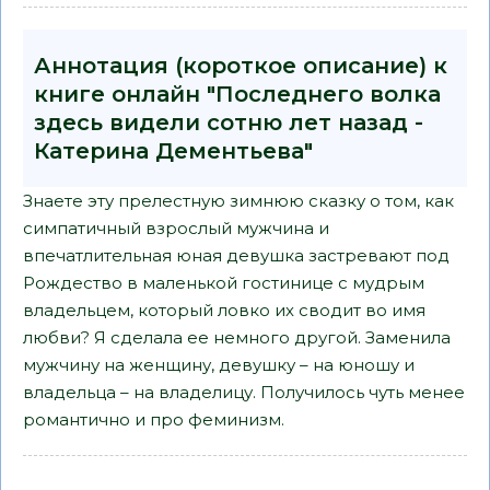
Аннотация (короткое описание) к
книге онлайн "Последнего волка
здесь видели сотню лет назад -
Катерина Дементьева"
Знаете эту прелестную зимнюю сказку о том, как
симпатичный взрослый мужчина и
впечатлительная юная девушка застревают под
Рождество в маленькой гостинице с мудрым
владельцем, который ловко их сводит во имя
любви? Я сделала ее немного другой. Заменила
мужчину на женщину, девушку – на юношу и
владельца – на владелицу. Получилось чуть менее
романтично и про феминизм.