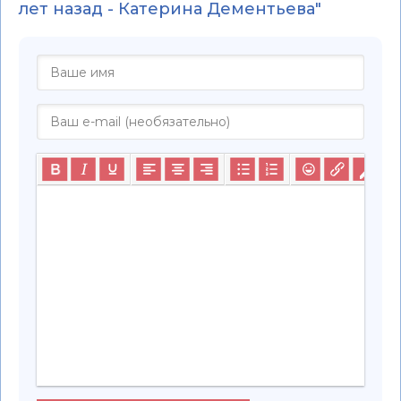
лет назад - Катерина Дементьева"