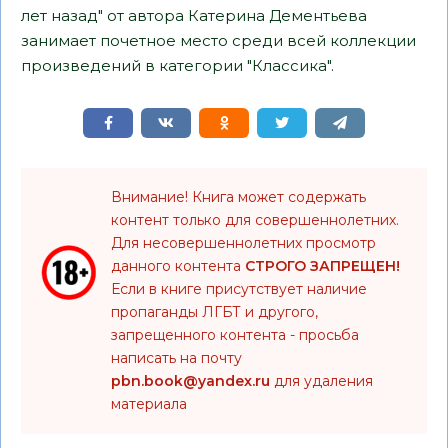
лет назад" от автора Катерина Дементьева
занимает почетное место среди всей коллекции
произведений в категории "Классика".
Внимание! Книга может содержать
контент только для совершеннолетних.
Для несовершеннолетних просмотр
данного контента
СТРОГО ЗАПРЕЩЕН!
Если в книге присутствует наличие
пропаганды ЛГБТ и другого,
запрещенного контента - просьба
написать на почту
pbn.book@yandex.ru
для удаления
материала