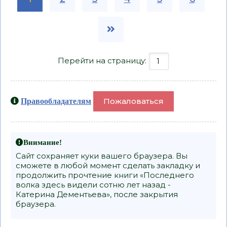
Перейти на страницу:
Пожаловаться
Правообладателям
Внимание!
Сайт сохраняет куки вашего браузера. Вы
сможете в любой момент сделать закладку и
продолжить прочтение книги «Последнего
волка здесь видели сотню лет назад -
Катерина Дементьева», после закрытия
браузера.