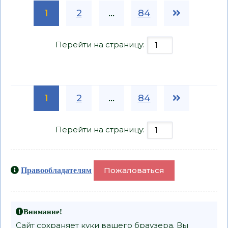
1
2
...
84
Перейти на страницу:
1
2
...
84
Перейти на страницу:
Пожаловаться
Правообладателям
Внимание!
Сайт сохраняет куки вашего браузера. Вы