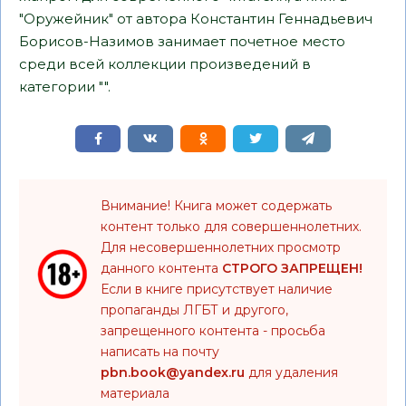
"Оружейник" от автора Константин Геннадьевич
Борисов-Назимов занимает почетное место
среди всей коллекции произведений в
категории "".
Внимание! Книга может содержать
контент только для совершеннолетних.
Для несовершеннолетних просмотр
данного контента
СТРОГО ЗАПРЕЩЕН!
Если в книге присутствует наличие
пропаганды ЛГБТ и другого,
запрещенного контента - просьба
написать на почту
pbn.book@yandex.ru
для удаления
материала