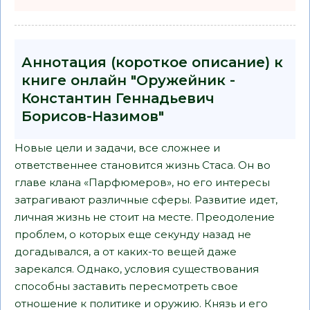
Аннотация (короткое описание) к
книге онлайн "Оружейник -
Константин Геннадьевич
Борисов-Назимов"
Новые цели и задачи, все сложнее и
ответственнее становится жизнь Стаса. Он во
главе клана «Парфюмеров», но его интересы
затрагивают различные сферы. Развитие идет,
личная жизнь не стоит на месте. Преодоление
проблем, о которых еще секунду назад не
догадывался, а от каких-то вещей даже
зарекался. Однако, условия существования
способны заставить пересмотреть свое
отношение к политике и оружию. Князь и его