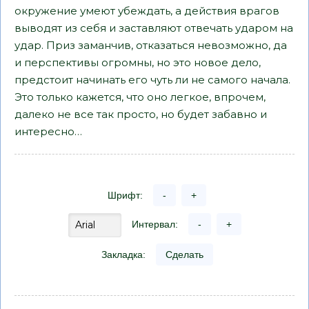
окружение умеют убеждать, а действия врагов
выводят из себя и заставляют отвечать ударом на
удар. Приз заманчив, отказаться невозможно, да
и перспективы огромны, но это новое дело,
предстоит начинать его чуть ли не самого начала.
Это только кажется, что оно легкое, впрочем,
далеко не все так просто, но будет забавно и
интересно…
Шрифт:
-
+
Интервал:
-
+
Закладка:
Сделать