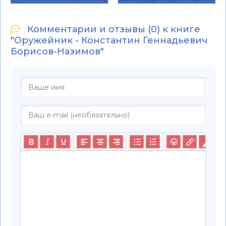
Комментарии и отзывы (0) к книге
"Оружейник - Константин Геннадьевич
Борисов-Назимов"