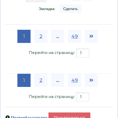
Закладка:
Сделать
1
2
...
49
Перейти на страницу:
1
2
...
49
Перейти на страницу:
Пожаловаться
Правообладателям