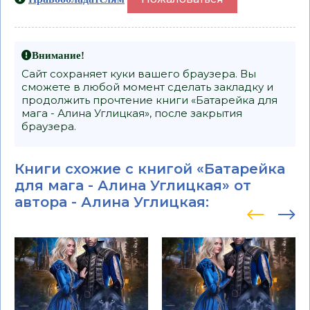
Внимание!
Сайт сохраняет куки вашего браузера. Вы
сможете в любой момент сделать закладку и
продолжить прочтение книги «Батарейка для
мага - Алина Углицкая», после закрытия
браузера.
Книги схожие с книгой «Батарейка
для мага - Алина Углицкая» от
автора -
Алина Углицкая
: