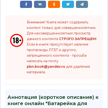
Внимание! Книга может содержать
контент только для совершеннолетних.
Для несовершеннолетних просмотр
данного контента
СТРОГО ЗАПРЕЩЕН!
Если в книге присутствует наличие
пропаганды ЛГБТ и другого,
запрещенного контента - просьба
написать на почту
pbn.book@yandex.ru
для удаления
материала
Аннотация (короткое описание) к
книге онлайн "Батарейка для