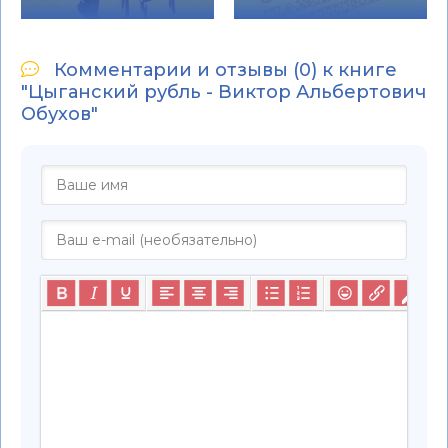
Комментарии и отзывы (0) к книге
"Цыганский рубль - Виктор Альбертович
Обухов"