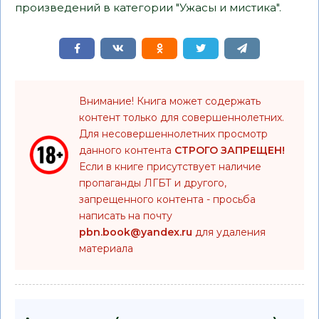
произведений в категории "Ужасы и мистика".
Внимание! Книга может содержать
контент только для совершеннолетних.
Для несовершеннолетних просмотр
данного контента
СТРОГО ЗАПРЕЩЕН!
Если в книге присутствует наличие
пропаганды ЛГБТ и другого,
запрещенного контента - просьба
написать на почту
pbn.book@yandex.ru
для удаления
материала