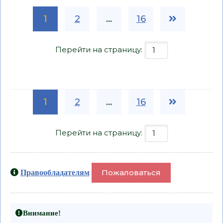
1
2
...
16
Перейти на страницу:
1
2
...
16
Перейти на страницу:
Пожаловаться
Правообладателям
Внимание!