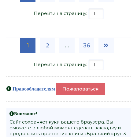
Перейти на страницу:
1
2
...
36
Перейти на страницу:
Пожаловаться
Правообладателям
Внимание!
Сайт сохраняет куки вашего браузера. Вы
сможете в любой момент сделать закладку и
продолжить прочтение книги «Братский круг 3