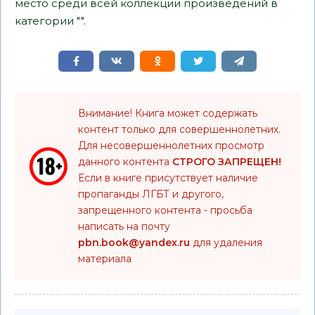
место среди всей коллекции произведений в
категории "".
Внимание! Книга может содержать
контент только для совершеннолетних.
Для несовершеннолетних просмотр
данного контента
СТРОГО ЗАПРЕЩЕН!
Если в книге присутствует наличие
пропаганды ЛГБТ и другого,
запрещенного контента - просьба
написать на почту
pbn.book@yandex.ru
для удаления
материала