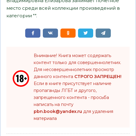
Владимировна Елизарова занимает почетное
место среди всей коллекции произведений в
категории "".
Внимание! Книга может содержать
контент только для совершеннолетних.
Для несовершеннолетних просмотр
данного контента
СТРОГО ЗАПРЕЩЕН!
Если в книге присутствует наличие
пропаганды ЛГБТ и другого,
запрещенного контента - просьба
написать на почту
pbn.book@yandex.ru
для удаления
материала