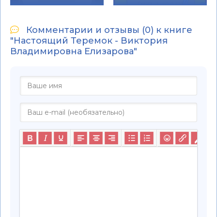
Комментарии и отзывы (0) к книге
"Настоящий Теремок - Виктория
Владимировна Елизарова"