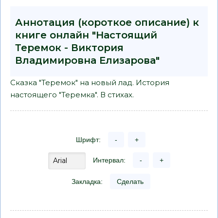
Аннотация (короткое описание) к
книге онлайн "Настоящий
Теремок - Виктория
Владимировна Елизарова"
Сказка "Теремок" на новый лад. История
настоящего "Теремка". В стихах.
Шрифт:
-
+
Интервал:
-
+
Закладка:
Сделать