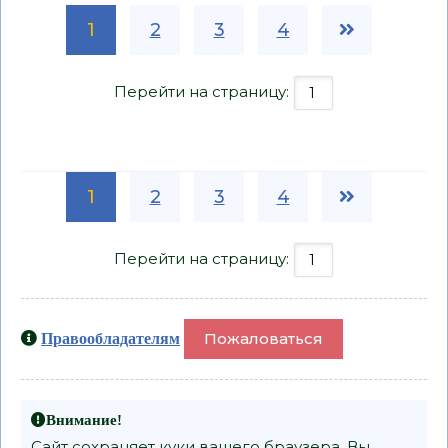
1
2
3
4
Перейти на страницу:
1
2
3
4
Перейти на страницу:
Пожаловаться
Правообладателям
Внимание!
Сайт сохраняет куки вашего браузера. Вы