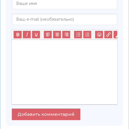
Добавить комментарий