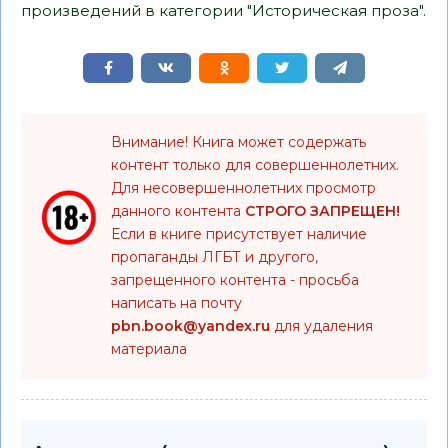
произведений в категории "Историческая проза".
Внимание! Книга может содержать
контент только для совершеннолетних.
Для несовершеннолетних просмотр
данного контента
СТРОГО ЗАПРЕЩЕН!
Если в книге присутствует наличие
пропаганды ЛГБТ и другого,
запрещенного контента - просьба
написать на почту
pbn.book@yandex.ru
для удаления
материала