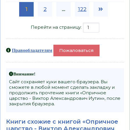
1
2
...
122
Перейти на страницу:
Пожаловаться
Правообладателям
Внимание!
Сайт сохраняет куки вашего браузера. Вы
сможете в любой момент сделать закладку и
продолжить прочтение книги «Опричное
царство - Виктор Александрович Иутин», после
закрытия браузера.
Книги схожие с книгой «Опричное
царство - Виктор Александрович