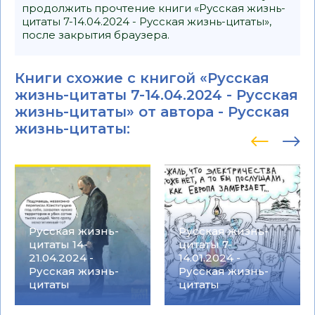
продолжить прочтение книги «Русская жизнь-
цитаты 7-14.04.2024 - Русская жизнь-цитаты»,
после закрытия браузера.
Книги схожие с книгой «Русская
жизнь-цитаты 7-14.04.2024 - Русская
жизнь-цитаты» от автора -
Русская
жизнь-цитаты
:
Русская жизнь-
Русская жизнь-
цитаты 14-
цитаты 7-
21.04.2024 -
14.01.2024 -
Русская жизнь-
Русская жизнь-
цитаты
цитаты