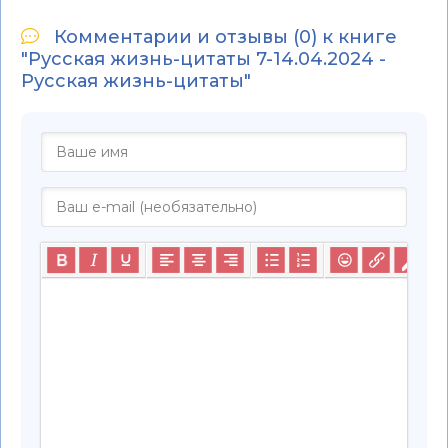
Комментарии и отзывы (0) к книге
"Русская жизнь-цитаты 7-14.04.2024 -
Русская жизнь-цитаты"