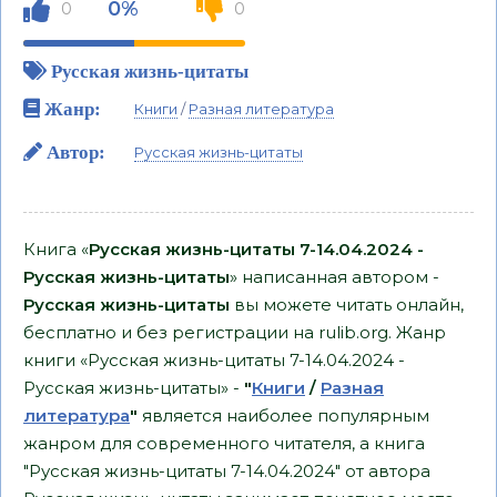
0%
0
0
Русская жизнь-цитаты
Жанр:
Книги
/
Разная литература
Автор:
Русская жизнь-цитаты
Книга «
Русская жизнь-цитаты 7-14.04.2024 -
Русская жизнь-цитаты
» написанная автором -
Русская жизнь-цитаты
вы можете читать онлайн,
бесплатно и без регистрации на rulib.org. Жанр
книги «Русская жизнь-цитаты 7-14.04.2024 -
Русская жизнь-цитаты» -
"
Книги
/
Разная
литература
"
является наиболее популярным
жанром для современного читателя, а книга
"Русская жизнь-цитаты 7-14.04.2024" от автора