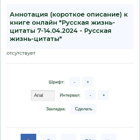
Аннотация (короткое описание) к
книге онлайн "Русская жизнь-
цитаты 7-14.04.2024 - Русская
жизнь-цитаты"
отсутствует
Шрифт:
-
+
Интервал:
-
+
Закладка:
Сделать