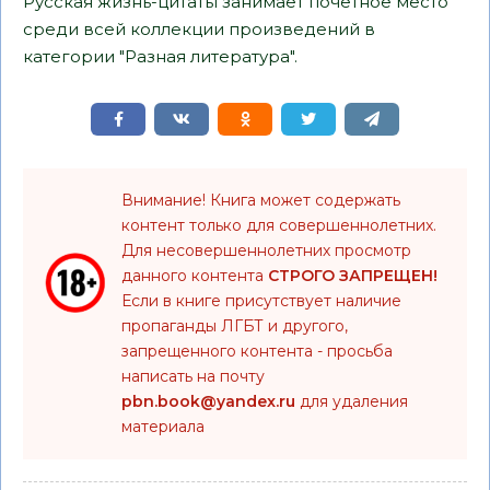
Русская жизнь-цитаты занимает почетное место
среди всей коллекции произведений в
категории "Разная литература".
Внимание! Книга может содержать
контент только для совершеннолетних.
Для несовершеннолетних просмотр
данного контента
СТРОГО ЗАПРЕЩЕН!
Если в книге присутствует наличие
пропаганды ЛГБТ и другого,
запрещенного контента - просьба
написать на почту
pbn.book@yandex.ru
для удаления
материала