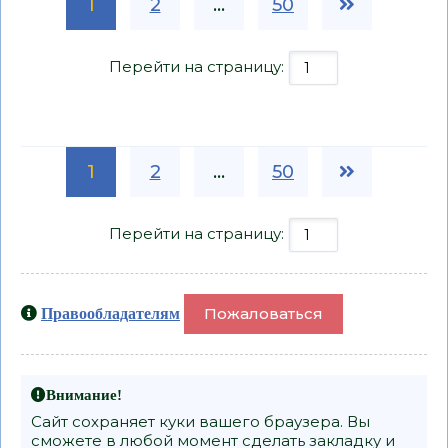
1
2
...
50
Перейти на страницу:
1
2
...
50
Перейти на страницу:
Пожаловаться
Правообладателям
Внимание!
Сайт сохраняет куки вашего браузера. Вы
сможете в любой момент сделать закладку и