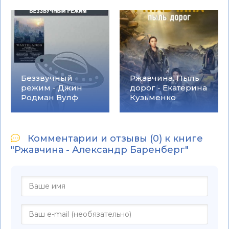
Беззвучный
Ржавчина. Пыль
режим - Джин
дорог - Екатерина
Родман Вулф
Кузьменко
Комментарии и отзывы (0) к книге
"Ржавчина - Александр Баренберг"