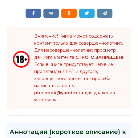
Внимание! Книга может содержать
контент только для совершеннолетних.
Для несовершеннолетних просмотр
данного контента
СТРОГО ЗАПРЕЩЕН!
Если в книге присутствует наличие
пропаганды ЛГБТ и другого,
запрещенного контента - просьба
написать на почту
pbn.book@yandex.ru
для удаления
материала
Аннотация (короткое описание) к