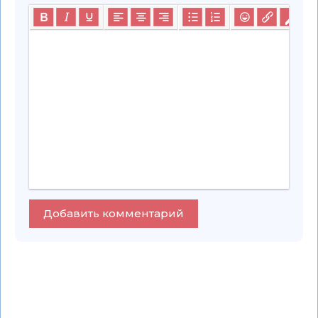
Добавить комментарий