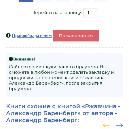
Перейти на страницу:
Пожаловаться
Правообладателям
Внимание!
Сайт сохраняет куки вашего браузера. Вы
сможете в любой момент сделать закладку и
продолжить прочтение книги «Ржавчина -
Александр Баренберг», после закрытия
браузера.
Книги схожие с книгой «Ржавчина -
Александр Баренберг» от автора -
Александр Баренберг
: