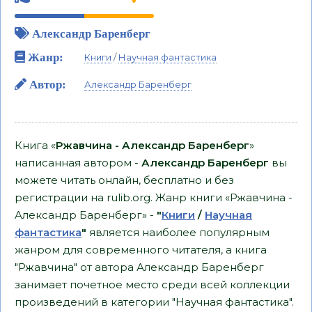
Александр Баренберг
Жанр:
Книги
/
Научная фантастика
Автор:
Александр Баренберг
Книга «
Ржавчина - Александр Баренберг
»
написанная автором -
Александр Баренберг
вы
можете читать онлайн, бесплатно и без
регистрации на rulib.org. Жанр книги «Ржавчина -
Александр Баренберг» -
"
Книги
/
Научная
фантастика
"
является наиболее популярным
жанром для современного читателя, а книга
"Ржавчина" от автора Александр Баренберг
занимает почетное место среди всей коллекции
произведений в категории "Научная фантастика".