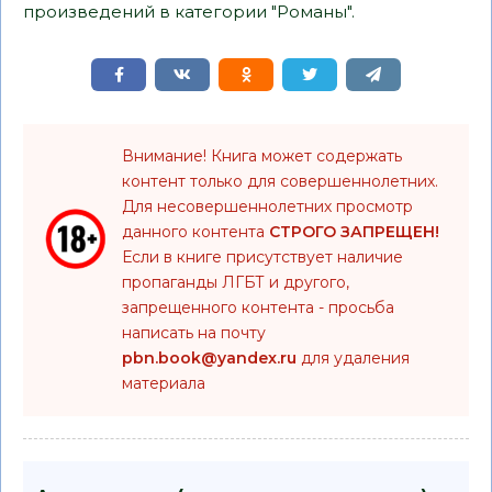
произведений в категории "Романы".
Внимание! Книга может содержать
контент только для совершеннолетних.
Для несовершеннолетних просмотр
данного контента
СТРОГО ЗАПРЕЩЕН!
Если в книге присутствует наличие
пропаганды ЛГБТ и другого,
запрещенного контента - просьба
написать на почту
pbn.book@yandex.ru
для удаления
материала