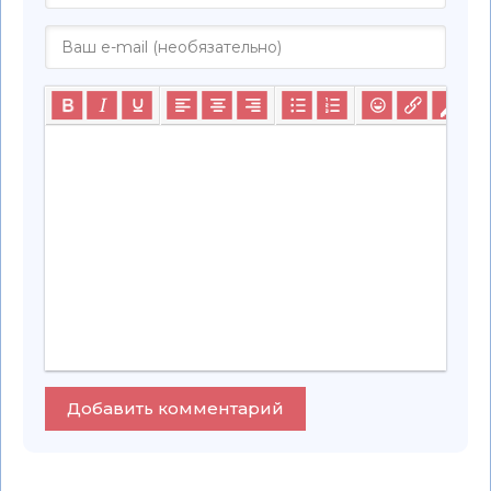
Добавить комментарий