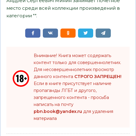
Андрей Сергеевич Минин занимает почетное
место среди всей коллекции произведений в
категории "".
Внимание! Книга может содержать
контент только для совершеннолетних.
Для несовершеннолетних просмотр
данного контента
СТРОГО ЗАПРЕЩЕН!
Если в книге присутствует наличие
пропаганды ЛГБТ и другого,
запрещенного контента - просьба
написать на почту
pbn.book@yandex.ru
для удаления
материала