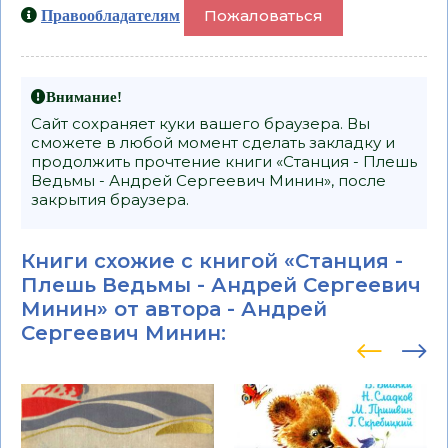
Пожаловаться
Правообладателям
Внимание!
Сайт сохраняет куки вашего браузера. Вы
сможете в любой момент сделать закладку и
продолжить прочтение книги «Станция - Плешь
Ведьмы - Андрей Сергеевич Минин», после
закрытия браузера.
Книги схожие с книгой «Станция -
Плешь Ведьмы - Андрей Сергеевич
Минин» от автора -
Андрей
Сергеевич Минин
: