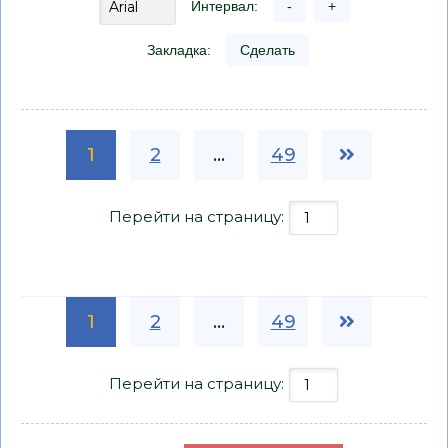
Интервал:
-
+
Закладка:
Сделать
1
2
...
49
Перейти на страницу:
1
2
...
49
Перейти на страницу: