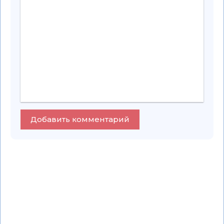
Добавить комментарий