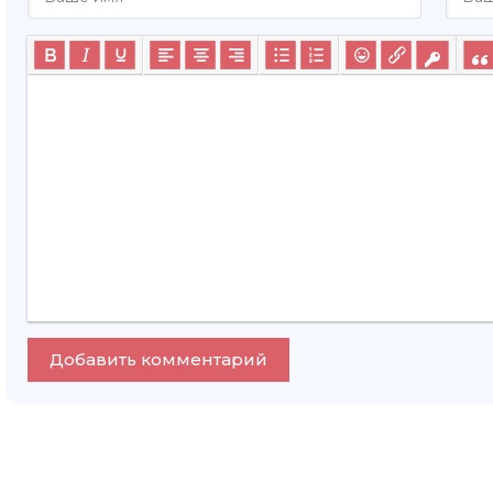
Добавить комментарий