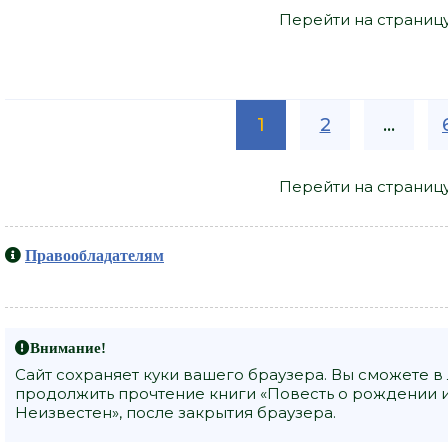
Перейти на страниц
1
2
...
Перейти на страниц
Правообладателям
Внимание!
Сайт сохраняет куки вашего браузера. Вы сможете в
продолжить прочтение книги «Повесть о рождении и
Неизвестен», после закрытия браузера.