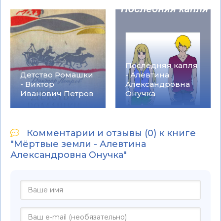
Последняя капля
Детство Ромашки
- Алевтина
- Виктор
Александровна
Иванович Петров
Онучка
Комментарии и отзывы (0) к книге
"Мёртвые земли - Алевтина
Александровна Онучка"