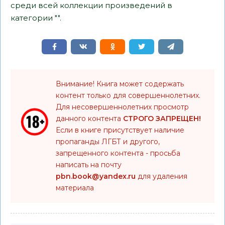
среди всей коллекции произведений в
категории "".
Внимание! Книга может содержать
контент только для совершеннолетних.
Для несовершеннолетних просмотр
данного контента
СТРОГО ЗАПРЕЩЕН!
Если в книге присутствует наличие
пропаганды ЛГБТ и другого,
запрещенного контента - просьба
написать на почту
pbn.book@yandex.ru
для удаления
материала