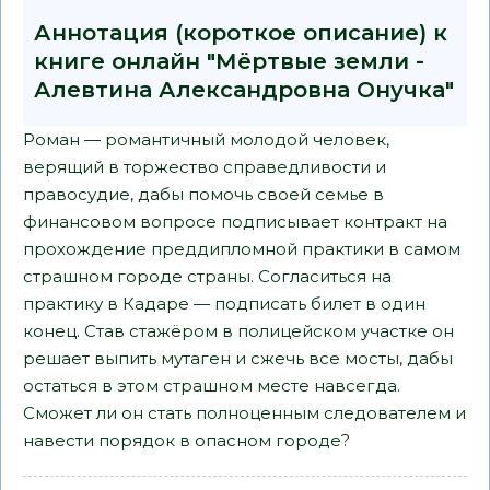
Аннотация (короткое описание) к
книге онлайн "Мёртвые земли -
Алевтина Александровна Онучка"
Роман — романтичный молодой человек,
верящий в торжество справедливости и
правосудие, дабы помочь своей семье в
финансовом вопросе подписывает контракт на
прохождение преддипломной практики в самом
страшном городе страны. Согласиться на
практику в Кадаре — подписать билет в один
конец. Став стажёром в полицейском участке он
решает выпить мутаген и сжечь все мосты, дабы
остаться в этом страшном месте навсегда.
Сможет ли он стать полноценным следователем и
навести порядок в опасном городе?