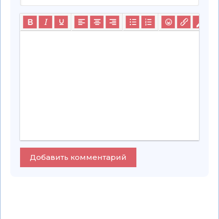
Добавить комментарий