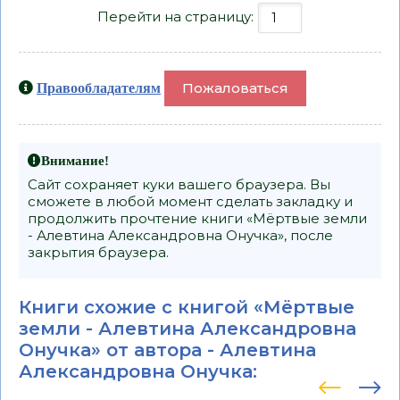
Перейти на страницу:
Пожаловаться
Правообладателям
Внимание!
Сайт сохраняет куки вашего браузера. Вы
сможете в любой момент сделать закладку и
продолжить прочтение книги «Мёртвые земли
- Алевтина Александровна Онучка», после
закрытия браузера.
Книги схожие с книгой «Мёртвые
земли - Алевтина Александровна
Онучка» от автора -
Алевтина
Александровна Онучка
: