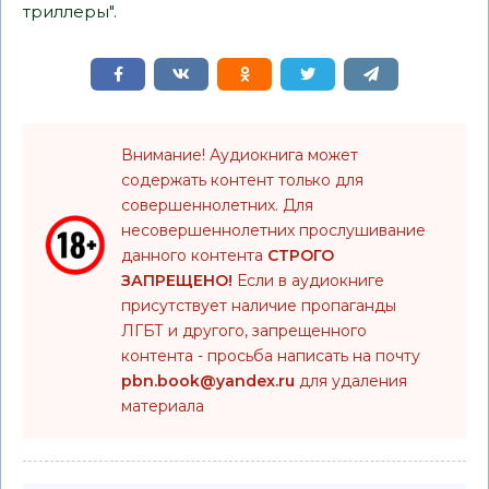
триллеры".
Внимание! Аудиокнига может
содержать контент только для
совершеннолетних. Для
несовершеннолетних прослушивание
данного контента
СТРОГО
ЗАПРЕЩЕНО!
Если в аудиокниге
присутствует наличие пропаганды
ЛГБТ и другого, запрещенного
контента - просьба написать на почту
pbn.book@yandex.ru
для удаления
материала