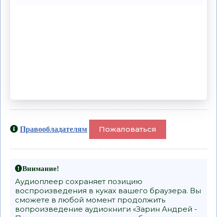
Пожаловаться
Правообладателям
Внимание!
Аудиоплеер сохраняет позицию
воспроизведения в куках вашего браузера. Вы
сможете в любой момент продолжить
вопроизведение аудиокниги «Зарин Андрей -