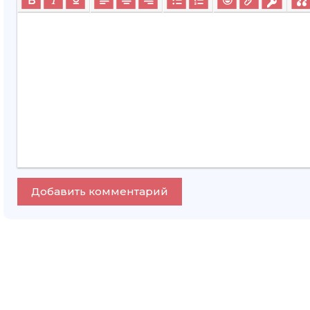
Добавить комментарий