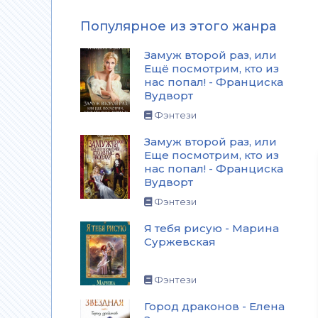
Популярное из этого жанра
Замуж второй раз, или
Ещё посмотрим, кто из
нас попал! - Франциска
Вудворт
Фэнтези
Замуж второй раз, или
Еще посмотрим, кто из
нас попал! - Франциска
Вудворт
Фэнтези
Я тебя рисую - Марина
Суржевская
Фэнтези
Город драконов - Елена