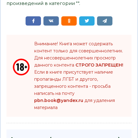
произведений в категории "".
Внимание! Книга может содержать
контент только для совершеннолетних.
Для несовершеннолетних просмотр
данного контента
СТРОГО ЗАПРЕЩЕН!
Если в книге присутствует наличие
пропаганды ЛГБТ и другого,
запрещенного контента - просьба
написать на почту
pbn.book@yandex.ru
для удаления
материала