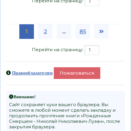
Перейти на страницу:
1
2
...
85
Перейти на страницу:
Пожаловаться
Правообладателям
Внимание!
Сайт сохраняет куки вашего браузера. Вы
сможете в любой момент сделать закладку и
продолжить прочтение книги «Рожденные
Смершем - Николай Николаевич Лузан», после
закрытия браузера.