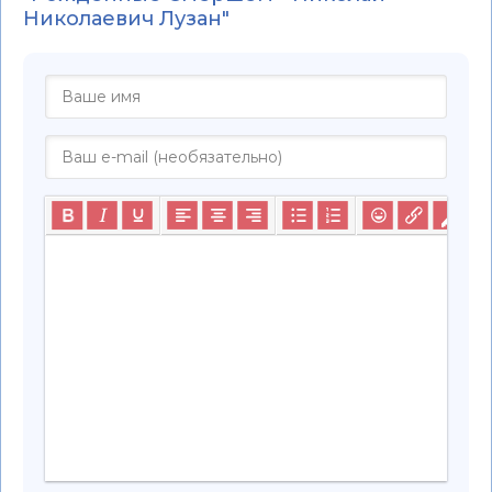
Николаевич Лузан"