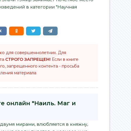
изведений в категории "Научная
ько для совершеннолетних. Для
нта
СТРОГО ЗАПРЕЩЕН!
Если в книге
го, запрещенного контента - просьба
ления материала
е онлайн "Наиль. Маг и
 двумя мирами, влюбляется в княжну,