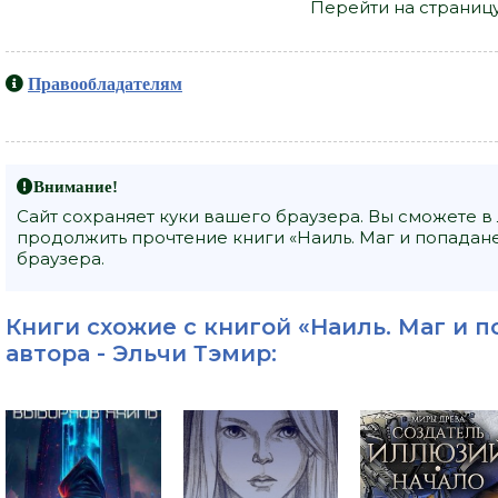
Перейти на страниц
Правообладателям
Внимание!
Сайт сохраняет куки вашего браузера. Вы сможете в
продолжить прочтение книги «Наиль. Маг и попадане
браузера.
Книги схожие с книгой «Наиль. Маг и п
автора -
Эльчи Тэмир
: