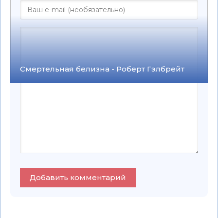
Смертельная белизна - Роберт Гэлбрейт
Добавить комментарий