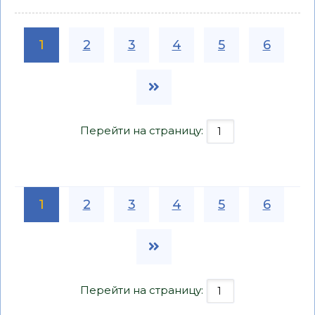
1
2
3
4
5
6
Перейти на страницу:
1
2
3
4
5
6
Перейти на страницу: