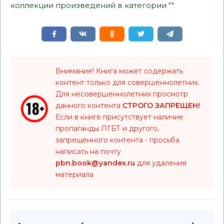
коллекции произведений в категории "".
Внимание! Книга может содержать
контент только для совершеннолетних.
Для несовершеннолетних просмотр
данного контента
СТРОГО ЗАПРЕЩЕН!
Если в книге присутствует наличие
пропаганды ЛГБТ и другого,
запрещенного контента - просьба
написать на почту
pbn.book@yandex.ru
для удаления
материала