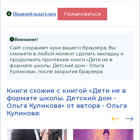
Пожаловаться
Правообладателям
Внимание!
Сайт сохраняет куки вашего браузера. Вы
сможете в любой момент сделать закладку и
продолжить прочтение книги «Дети не в
формате школы. Детский дом - Ольга
Куликова», после закрытия браузера.
Книги схожие с книгой «Дети не в
формате школы. Детский дом -
Ольга Куликова» от автора -
Ольга
Куликова
: