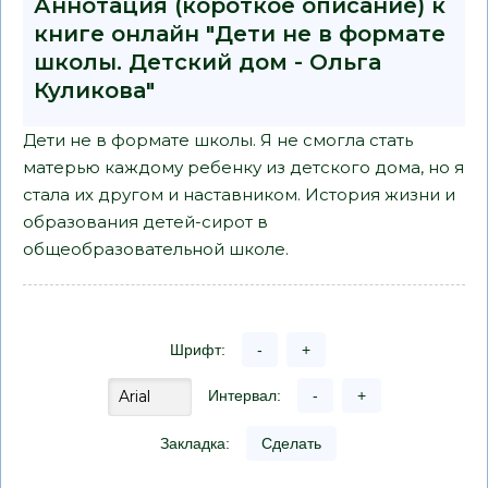
Аннотация (короткое описание) к
книге онлайн "Дети не в формате
школы. Детский дом - Ольга
Куликова"
Дети не в формате школы. Я не смогла стать
матерью каждому ребенку из детского дома, но я
стала их другом и наставником. История жизни и
образования детей-сирот в
общеобразовательной школе.
Шрифт:
-
+
Интервал:
-
+
Закладка:
Сделать