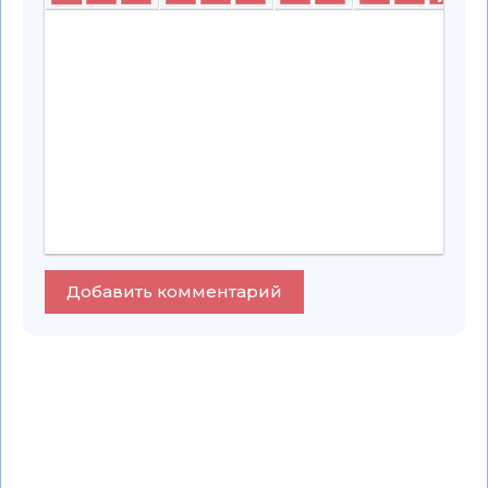
Добавить комментарий